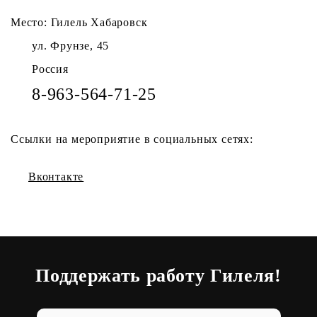
Место: Гилель Хабаровск
ул. Фрунзе, 45
Россия
8-963-564-71-25
Ссылки на мероприятие в социальных сетях:
Вконтакте
Поддержать работу Гилеля!