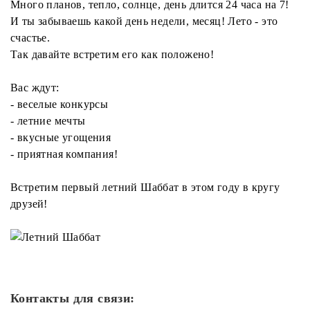
Много планов, тепло, солнце, день длится 24 часа на 7!
И ты забываешь какой день недели, месяц! Лето - это
счастье.
Так давайте встретим его как положено!
Вас ждут:
- веселые конкурсы
- летние мечты
- вкусные угощения
- приятная компания!
Встретим первый летний Шаббат в этом году в кругу
друзей!
Контакты для связи: