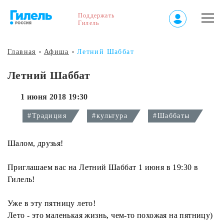
Поддержать
Гилель
Главная
Афиша
Летний Шаббат
Летний Шаббат
1 июня 2018 19:30
#Традиция
#культура
#Шаббаты
Шалом, друзья!
Приглашаем вас на Летний Шаббат 1 июня в 19:30 в
Гилель!
Уже в эту пятницу лето!
Лето - это маленькая жизнь, чем-то похожая на пятницу)