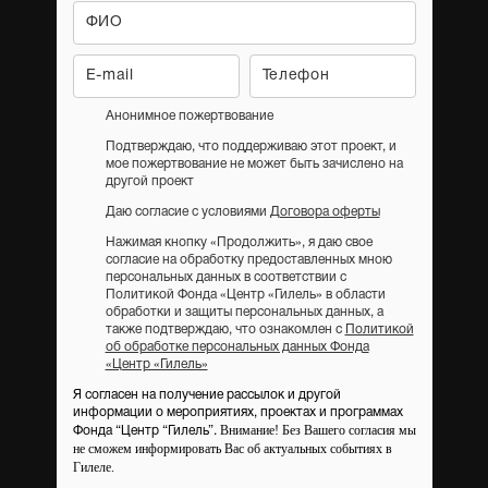
Анонимное пожертвование
Подтверждаю, что поддерживаю этот проект, и
мое пожертвование не может быть зачислено на
другой проект
Даю согласие с условиями
Договора оферты
Нажимая кнопку «Продолжить», я даю свое
согласие на обработку предоставленных мною
персональных данных в соответствии с
Политикой Фонда «Центр «Гилель» в области
обработки и защиты персональных данных, а
также подтверждаю, что ознакомлен с
Политикой
об обработке персональных данных Фонда
«Центр «Гилель»
Я согласен на получение рассылок и другой
информации о мероприятиях, проектах и программах
Внимание! Без Вашего согласия мы
Фонда “Центр “Гилель”.
не сможем информировать Вас об актуальных событиях в
Гилеле.