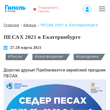
Поддержать
Гилель
Главная
Афиша
ПЕСАХ 2021 в Екатеринбурге
ПЕСАХ 2021 в Екатеринбурге
27-28 марта 2021
#Песах
#просвещение
#праздники
Дорогие друзья! Приближается еврейский праздник
ПЕСАХ.