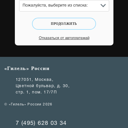
Пожалуйста, выберите из списка:
ПРОДОЛЖИТЬ
Отказаться от автоплатежей
«Гилель» России
127051, Москва,
Цветной бульвар, д. 30,
стр. 1, пом. 17/7П
© «Гилель» России 2026
7 (495) 628 03 34