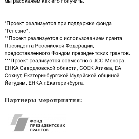
мы расскажем как его получить.
___________________________________________________
*Проект реализуется при поддержке фонда
"Генезис".
**Проект реализуется с использованием гранта
Президента Российской Федерации,
предоставленного Фондом президентских грантов.
***Проект реализуется совместно с JCC Менора,
ЕНКА Свердловской области, СОЕК Атиква, ЕА
Сохнут, Екатеринбургской Иудейской общиной
Йегудим, ЕНКА г.Екатеринбурга.
Партнеры мероприятия: