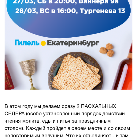
В этом году мы делаем сразу 2 ПАСХАЛЬНЫХ
СЕДЕРА (особо установленный порядок действий,
чтения молитв, еды и питья за праздничным
столом). Каждый пройдет в своем месте и со своим
неповторимым ведущим. Что их объединяет - и там