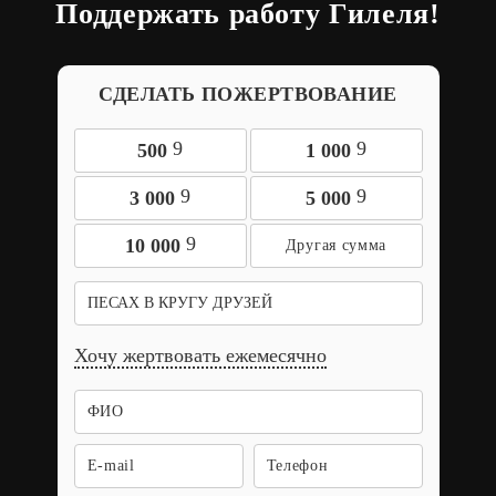
Поддержать работу Гилеля!
СДЕЛАТЬ ПОЖЕРТВОВАНИЕ
9
9
500
1 000
9
9
3 000
5 000
9
10 000
ПЕСАХ В КРУГУ ДРУЗЕЙ
Хочу жертвовать ежемесячно