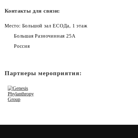
Контакты для связи:
Место: Большой зал ЕСОДа, 1 этаж
Большая Разночинная 25А
Россия
Партнеры мероприятия: