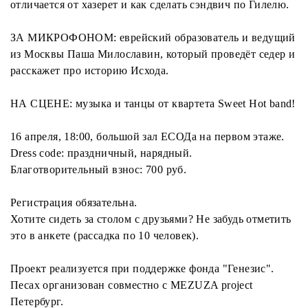
отличается от хазерет и как сделать сэндвич по Гилелю.
ЗА МИКРОФОНОМ: еврейский образователь и ведущий
из Москвы Паша Милославин, который проведёт седер и
расскажет про историю Исхода.
НА СЦЕНЕ: музыка и танцы от квартета Sweet Hot band!
16 апреля, 18:00, большой зал ЕСОДа на первом этаже.
Dress code: праздничный, нарядный.
Благотворительный взнос: 700 руб.
Регистрация обязательна.
Хотите сидеть за столом с друзьями? Не забудь отметить
это в анкете (рассадка по 10 человек).
Проект реализуется при поддержке фонда "Генезис".
Песах организован совместно с MEZUZA project
Петербург.