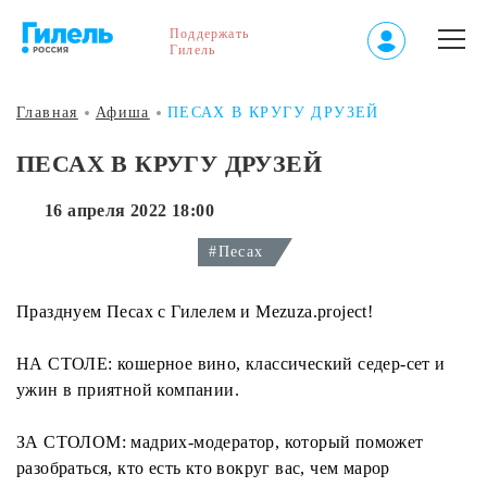
Поддержать
Гилель
Главная
Афиша
ПЕСАХ В КРУГУ ДРУЗЕЙ
ПЕСАХ В КРУГУ ДРУЗЕЙ
16 апреля 2022 18:00
#Песах
Празднуем Песах с Гилелем и Mezuza.project!
НА СТОЛЕ: кошерное вино, классический седер-сет и
ужин в приятной компании.
ЗА СТОЛОМ: мадрих-модератор, который поможет
разобраться, кто есть кто вокруг вас, чем марор