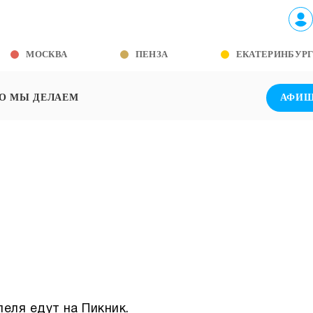
МОСКВА
ПЕНЗА
ЕКАТЕРИНБУР
О МЫ ДЕЛАЕМ
АФИ
леля едут на Пикник.