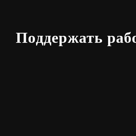
Поддержать раб