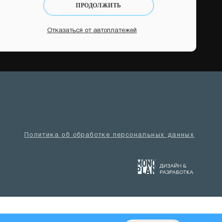
ПРОДОЛЖИТЬ
Отказаться от автоплатежей
Политика об обработке персональных данных