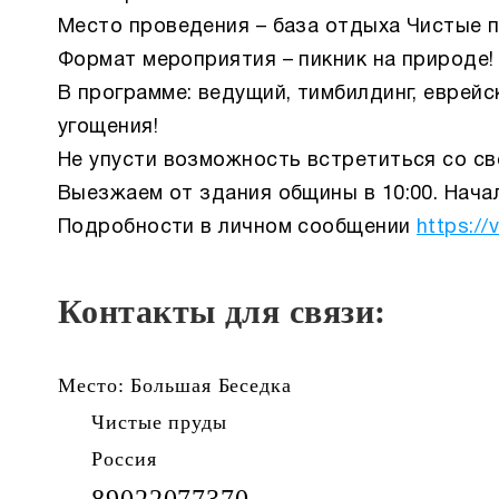
Место проведения – база отдыха Чистые п
Формат мероприятия – пикник на природе!
В программе: ведущий, тимбилдинг, еврейс
угощения!
Не упусти возможность встретиться со св
Выезжаем от здания общины в 10:00. Начал
Подробности в личном сообщении
https:/
Контакты для связи:
Место: Большая Беседка
Чистые пруды
Россия