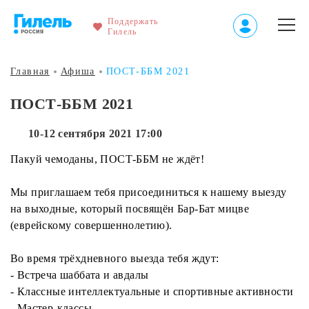
Поддержать
Гилель
Главная
Афиша
ПОСТ-ББМ 2021
ПОСТ-ББМ 2021
10-12 сентября 2021 17:00
Пакуй чемоданы, ПОСТ-ББМ не ждёт!
Мы приглашаем тебя присоединиться к нашему выезду
на выходные, который посвящён Бар-Бат мицве
(еврейскому совершеннолетию).
Во время трёхдневного выезда тебя ждут:
- Встреча шаббата и авдалы
- Классные интеллектуальные и спортивные активности
- Мастер-классы