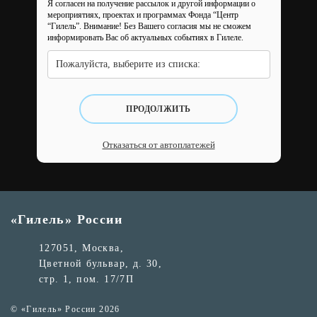
Я согласен на получение рассылок и другой информации о
мероприятиях, проектах и программах Фонда “Центр
“Гилель”.
Внимание! Без Вашего согласия мы не сможем
информировать Вас об актуальных событиях в Гилеле.
Пожалуйста, выберите из списка:
ПРОДОЛЖИТЬ
Отказаться от автоплатежей
«Гилель» России
127051, Москва,
Цветной бульвар, д. 30,
стр. 1, пом. 17/7П
© «Гилель» России 2026