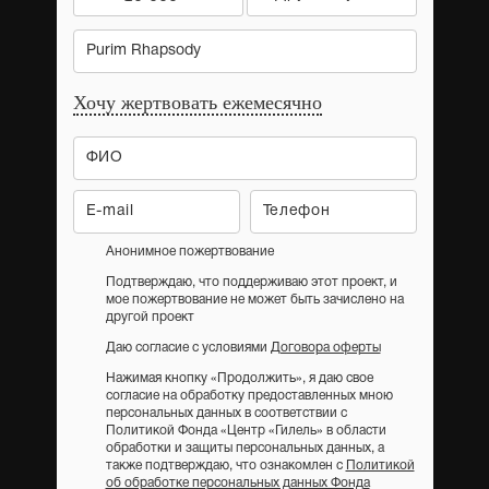
Purim Rhapsody
Хочу жертвовать ежемесячно
Анонимное пожертвование
Подтверждаю, что поддерживаю этот проект, и
мое пожертвование не может быть зачислено на
другой проект
Даю согласие с условиями
Договора оферты
Нажимая кнопку «Продолжить», я даю свое
согласие на обработку предоставленных мною
персональных данных в соответствии с
Политикой Фонда «Центр «Гилель» в области
обработки и защиты персональных данных, а
также подтверждаю, что ознакомлен с
Политикой
об обработке персональных данных Фонда