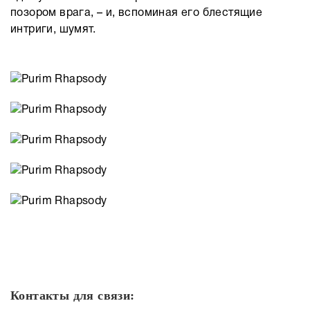
позором врага, – и, вспоминая его блестящие
интриги, шумят.
Контакты для связи: