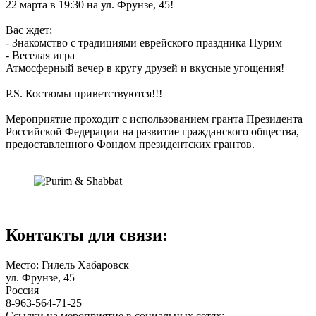
22 марта в 19:30 на ул. Фрунзе, 45!
Вас ждет:
- Знакомство с традициями еврейского праздника Пурим
- Веселая игра
Атмосферный вечер в кругу друзей и вкусные угощения!
P.S. Костюмы приветствуются!!!
Мероприятие проходит с использованием гранта Президента
Российской Федерации на развитие гражданского общества,
предоставленного Фондом президентских грантов.
Контакты для связи:
Место: Гилель Хабаровск
ул. Фрунзе, 45
Россия
8-963-564-71-25
Ссылки на мероприятие в социальных сетях: