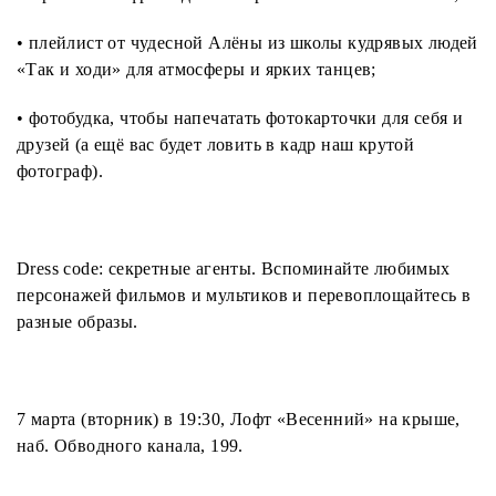
• плейлист от чудесной Алёны из школы кудрявых людей
«Так и ходи» для атмосферы и ярких танцев;
• фотобудка, чтобы напечатать фотокарточки для себя и
друзей (а ещё вас будет ловить в кадр наш крутой
фотограф).
Dress code: секретные агенты. Вспоминайте любимых
персонажей фильмов и мультиков и перевоплощайтесь в
разные образы.
7 марта (вторник) в 19:30, Лофт «Весенний» на крыше,
наб. Обводного канала, 199.