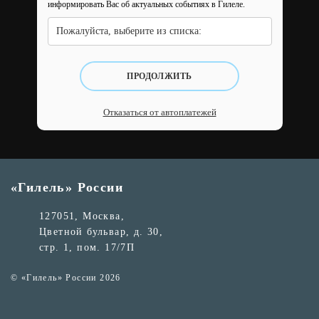
информировать Вас об актуальных событиях в Гилеле.
Пожалуйста, выберите из списка:
ПРОДОЛЖИТЬ
Отказаться от автоплатежей
«Гилель» России
127051, Москва,
Цветной бульвар, д. 30,
стр. 1, пом. 17/7П
© «Гилель» России 2026