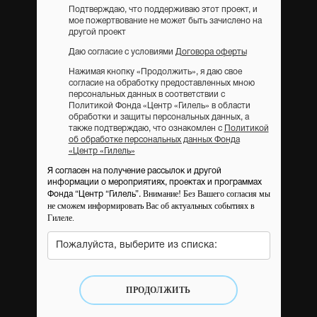
Подтверждаю, что поддерживаю этот проект, и
мое пожертвование не может быть зачислено на
другой проект
Даю согласие с условиями
Договора оферты
Нажимая кнопку «Продолжить», я даю свое
согласие на обработку предоставленных мною
персональных данных в соответствии с
Политикой Фонда «Центр «Гилель» в области
обработки и защиты персональных данных, а
также подтверждаю, что ознакомлен с
Политикой
об обработке персональных данных Фонда
«Центр «Гилель»
Я согласен на получение рассылок и другой
информации о мероприятиях, проектах и программах
Внимание! Без Вашего согласия мы
Фонда “Центр “Гилель”.
не сможем информировать Вас об актуальных событиях в
Гилеле.
Пожалуйста, выберите из списка:
ПРОДОЛЖИТЬ