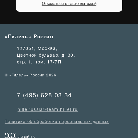
Отказаться от автоплатежей
«Гилель» России
127051, Москва,
Цветной бульвар, д. 30,
стр. 1, пом. 17/7П
© «Гилель» России 2026
7 (495) 628 03 34
hillelrussia@team.hillel.ru
Политика об обработке персональных данных