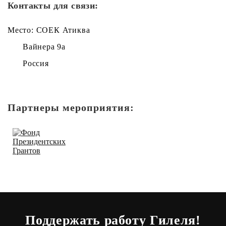
Контакты для связи:
Место: СОЕК Атиква
Вайнера 9а
Россия
Партнеры мероприятия:
Поддержать работу Гилеля!