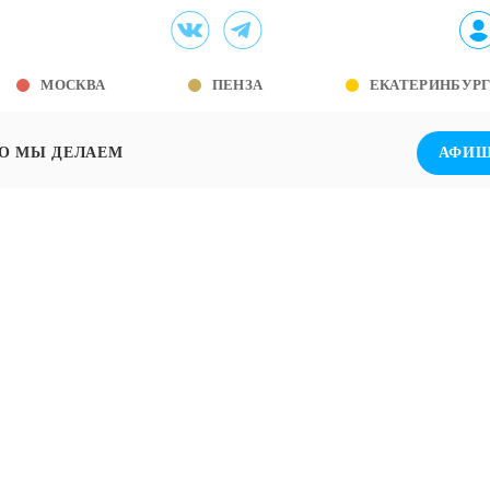
МОСКВА
ПЕНЗА
ЕКАТЕРИНБУР
О МЫ ДЕЛАЕМ
АФИ