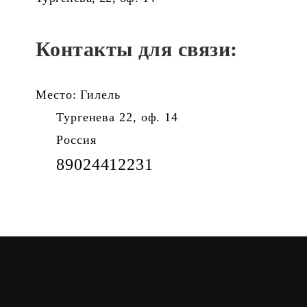
Контакты для связи:
Место: Гилель
Тургенева 22, оф. 14
Россия
89024412231