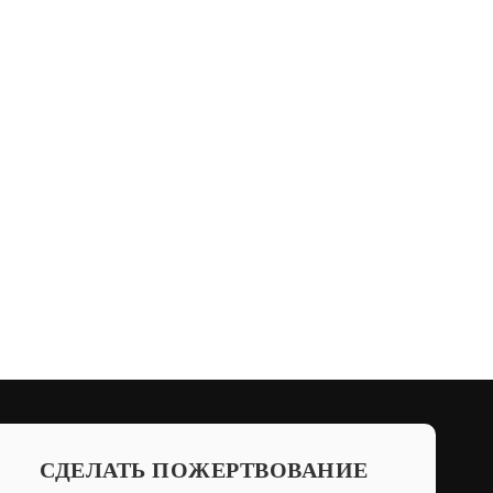
СДЕЛАТЬ ПОЖЕРТВОВАНИЕ