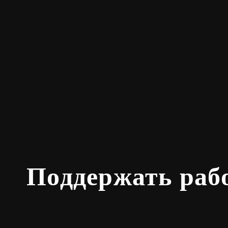
Поддержать раб