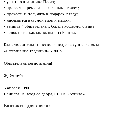
• узнать о празднике Песах;
• провести время за пасхальным столом;
• прочесть и получить в подарок Агаду;
• насладится вкусной едой и мацой;
• выпить 4 обязательных бокала кошерного вина;
• вспомнить, как мы вышли из Египта.
Благотворительный взнос в поддержку программы
«Сохранение традиций» - 300р.
Обязательна регистрация!
Ждём тебя!
5 апреля 19:00
Вайнера 9а, вход со двора, СОЕК «Атиква»
Контакты для связи: