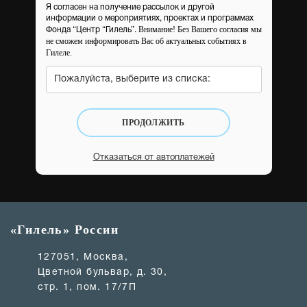
Я согласен на получение рассылок и другой
информации о мероприятиях, проектах и программах
Внимание! Без Вашего согласия мы
Фонда “Центр “Гилель”.
не сможем информировать Вас об актуальных событиях в
Гилеле.
Пожалуйста, выберите из списка:
ПРОДОЛЖИТЬ
Отказаться от автоплатежей
«Гилель» России
127051, Москва,
Цветной бульвар, д. 30,
стр. 1, пом. 17/7П