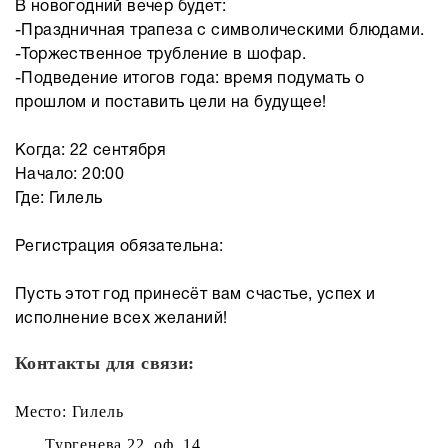
В новогодний вечер будет:
-Праздничная трапеза с символическими блюдами.
-Торжественное трубление в шофар.
-Подведение итогов года: время подумать о
прошлом и поставить цели на будущее!
Когда: 22 сентября
Начало: 20:00
Где: Гилель
Регистрация обязательна:
Пусть этот год принесёт вам счастье, успех и
исполнение всех желаний!
Контакты для связи:
Место: Гилель
Тургенева 22, оф. 14