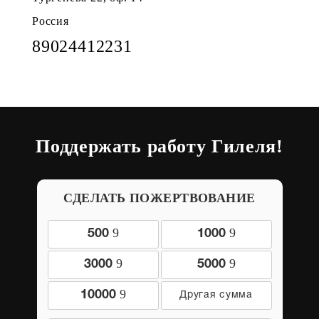
Россия
89024412231
Поддержать работу Гилеля!
СДЕЛАТЬ ПОЖЕРТВОВАНИЕ
9
9
500
1000
9
9
3000
5000
9
10000