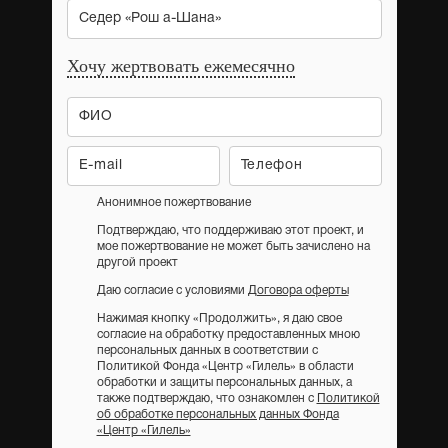
Седер «Рош а-Шана»
Хочу жертвовать ежемесячно
Анонимное пожертвование
Подтверждаю, что поддерживаю этот проект, и
мое пожертвование не может быть зачислено на
другой проект
Даю согласие с условиями
Договора оферты
Нажимая кнопку «Продолжить», я даю свое
согласие на обработку предоставленных мною
персональных данных в соответствии с
Политикой Фонда «Центр «Гилель» в области
обработки и защиты персональных данных, а
также подтверждаю, что ознакомлен с
Политикой
об обработке персональных данных Фонда
«Центр «Гилель»