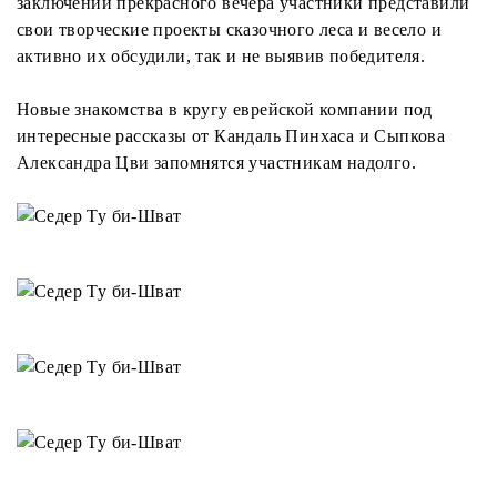
заключении прекрасного вечера участники представили
свои творческие проекты сказочного леса и весело и
активно их обсудили, так и не выявив победителя.
Новые знакомства в кругу еврейской компании под
интересные рассказы от Кандаль Пинхаса и Сыпкова
Александра Цви запомнятся участникам надолго.