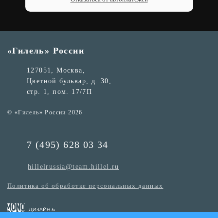
«Гилель» России
127051, Москва,
Цветной бульвар, д. 30,
стр. 1, пом. 17/7П
© «Гилель» России 2026
7 (495) 628 03 34
hillelrussia@team.hillel.ru
Политика об обработке персональных данных