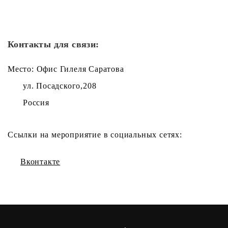
Контакты для связи:
Место: Офис Гилеля Саратова
ул. Посадского,208
Россия
Ссылки на мероприятие в социальных сетях:
Вконтакте