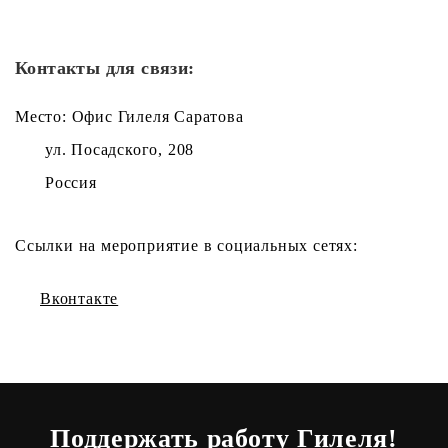
Контакты для связи:
Место: Офис Гилеля Саратова
ул. Посадского, 208
Россия
Ссылки на мероприятие в социальных сетях:
Вконтакте
Поддержать работу Гилеля!