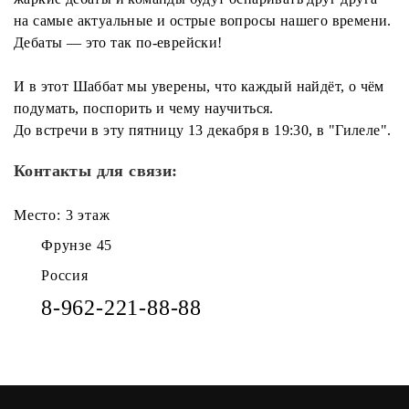
на самые актуальные и острые вопросы нашего времени.
Дебаты — это так по-еврейски!
И в этот Шаббат мы уверены, что каждый найдёт, о чём
подумать, поспорить и чему научиться.
До встречи в эту пятницу 13 декабря в 19:30, в "Гилеле".
Контакты для связи:
Место: 3 этаж
Фрунзе 45
Россия
8-962-221-88-88