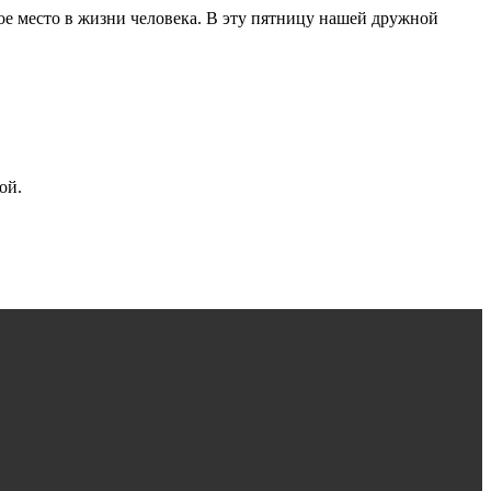
ое место в жизни человека. В эту пятницу нашей дружной
зой.