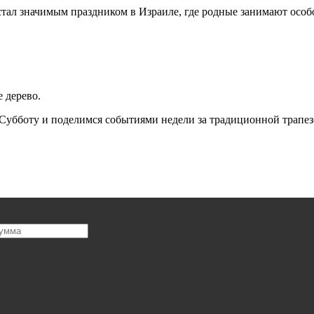
тал значимым праздником в Израиле, где родные занимают особ
е дерево.
 Субботу и поделимся событиями недели за традиционной трапе