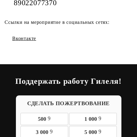
89022077370
Ссылки на мероприятие в социальных сетях:
Вконтакте
Поддержать работу Гилеля!
СДЕЛАТЬ ПОЖЕРТВОВАНИЕ
9
9
500
1 000
9
9
3 000
5 000