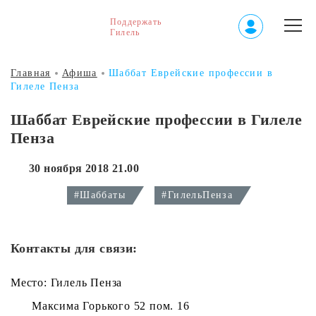
Поддержать
Гилель
Главная
Афиша
Шаббат Еврейские профессии в
Гилеле Пенза
Шаббат Еврейские профессии в Гилеле
Пенза
30 ноября 2018 21.00
#Шаббаты
#ГилельПенза
Контакты для связи:
Место: Гилель Пенза
Максима Горького 52 пом. 16