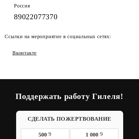
Россия
89022077370
Ссылки на мероприятие в социальных сетях:
Вконтакте
Поддержать работу Гилеля!
СДЕЛАТЬ ПОЖЕРТВОВАНИЕ
9
9
500
1 000