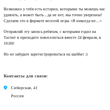
Возможно у тебя есть истории, которыми ты можешь нас
удивить, а может быть…да не нет, мы точно уверенны!
Сделаем это в формате веселой игры «Я никогда не…»
Отправляй эту запись ребятам, с которыми ездил на
Таглит и приходите повеселиться вместе 24 февраля, в
19:00!
Но не забудьте зарегистрироваться на шаббат :)
Контакты для связи:
Сибирская, 41
Россия