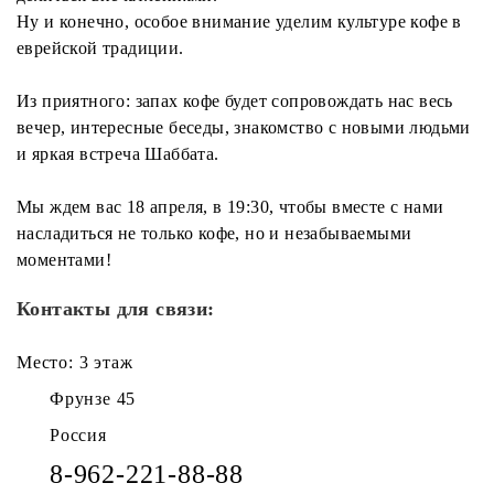
Ну и конечно, особое внимание уделим культуре кофе в
еврейской традиции.
Из приятного: запах кофе будет сопровождать нас весь
вечер, интересные беседы, знакомство с новыми людьми
и яркая встреча Шаббата.
Мы ждем вас 18 апреля, в 19:30, чтобы вместе с нами
насладиться не только кофе, но и незабываемыми
моментами!
Контакты для связи:
Место: 3 этаж
Фрунзе 45
Россия
8-962-221-88-88