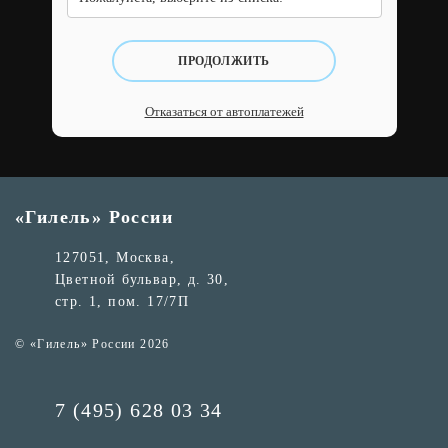
ПРОДОЛЖИТЬ
Отказаться от автоплатежей
«Гилель» России
127051, Москва,
Цветной бульвар, д. 30,
стр. 1, пом. 17/7П
© «Гилель» России 2026
7 (495) 628 03 34