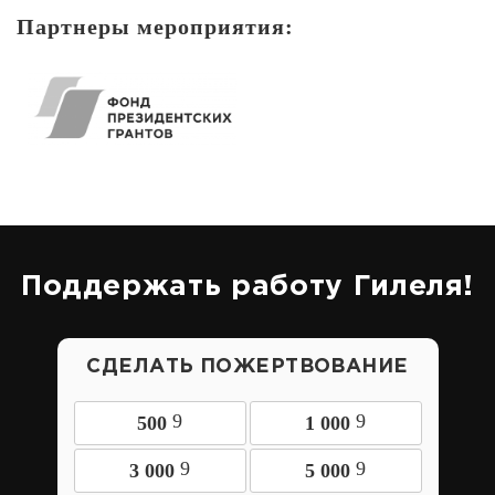
Партнеры мероприятия:
Поддержать работу Гилеля!
СДЕЛАТЬ ПОЖЕРТВОВАНИЕ
9
9
500
1 000
9
9
3 000
5 000