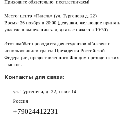
Приходите обязательно, посплетничаем!
Место: центр «Гилель» (ул. Тургенева д. 22)
Время: 26 ноября в 20:00 (девушки, желающие принять
участие в выпекании хал, для вас начало в 19:30)
Этот шаббат проводится для студентов «Гилеля» с
использованием гранта Президента Российской
Федерации, предоставленного Фондом президентских
грантов.
Контакты для связи:
ул. Тургенева, д. 22, офис 14
Россия
+79024412231