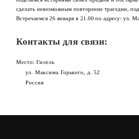
сделать невозможным повторение трагедии, по
Встречаемся 26 января в 21.00 по адресу: ул. М
Контакты для связи:
Место: Гилель
ул. Максима Горького, д. 52
Россия