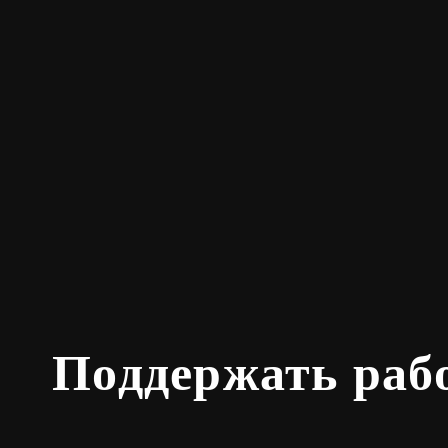
Поддержать раб