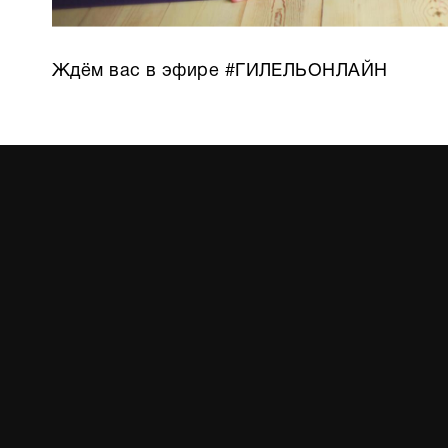
Ждём вас в эфире #ГИЛЕЛЬОНЛАЙН