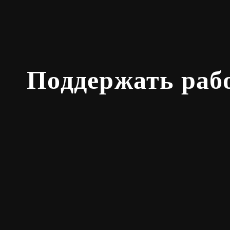
Поддержать раб