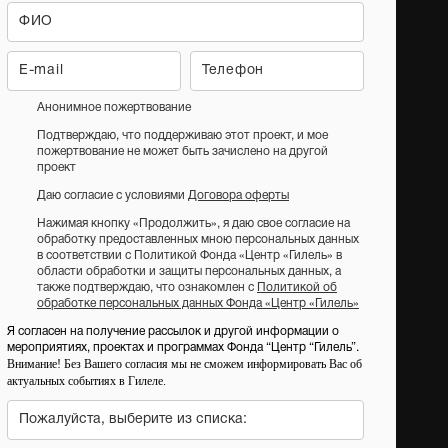
Анонимное пожертвование
Подтверждаю, что поддерживаю этот проект, и мое
пожертвование не может быть зачислено на другой
проект
Даю согласие с условиями
Договора оферты
Нажимая кнопку «Продолжить», я даю свое согласие на
обработку предоставленных мною персональных данных
в соответствии с Политикой Фонда «Центр «Гилель» в
области обработки и защиты персональных данных, а
также подтверждаю, что ознакомлен с
Политикой об
обработке персональных данных Фонда «Центр «Гилель»
Я согласен на получение рассылок и другой информации о
мероприятиях, проектах и программах Фонда “Центр “Гилель”.
Внимание! Без Вашего согласия мы не сможем информировать Вас об
актуальных событиях в Гилеле.
Пожалуйста, выберите из списка: