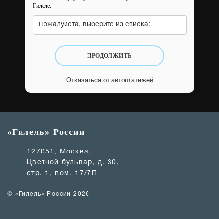
Гилеле.
Пожалуйста, выберите из списка:
ПРОДОЛЖИТЬ
Отказаться от автоплатежей
«Гилель» России
127051, Москва,
Цветной бульвар, д. 30,
стр. 1, пом. 17/7П
© «Гилель» России 2026