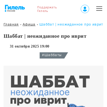
Поддержать
Гилель
Главная
Афиша
Шаббат | неожиданное про иврит
Шаббат | неожиданное про иврит
31 октября 2025 19:00
#Шаббаты