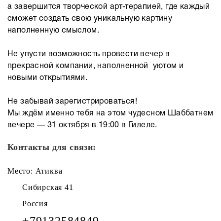
а завершится творческой арт-терапией, где каждый
сможет создать свою уникальную картину
наполненную смыслом.
Не упусти возможность провести вечер в
прекрасной компании, наполненной уютом и
новыми открытиями.
Не забывай зарегистрироваться!
Мы ждём именно тебя на этом чудесном Шаббатнем
вечере — 31 октября в 19:00 в Гилеле.
Контакты для связи:
Место: Атиква
Сибирская 41
Россия
+79132584849