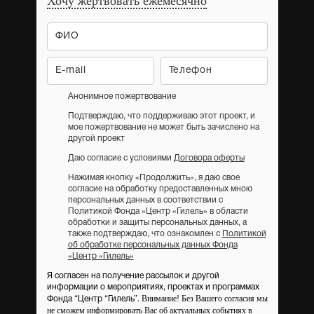
Хочу жертвовать ежемесячно
Анонимное пожертвование
Подтверждаю, что поддерживаю этот проект, и
мое пожертвование не может быть зачислено на
другой проект
Даю согласие с условиями
Договора оферты
Нажимая кнопку «Продолжить», я даю свое
согласие на обработку предоставленных мною
персональных данных в соответствии с
Политикой Фонда «Центр «Гилель» в области
обработки и защиты персональных данных, а
также подтверждаю, что ознакомлен с
Политикой
об обработке персональных данных Фонда
«Центр «Гилель»
Я согласен на получение рассылок и другой
информации о мероприятиях, проектах и программах
Внимание! Без Вашего согласия мы
Фонда “Центр “Гилель”.
не сможем информировать Вас об актуальных событиях в