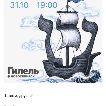
Шалом, друзья!