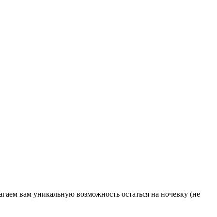
агаем вам уникальную возможность остаться на ночевку (не