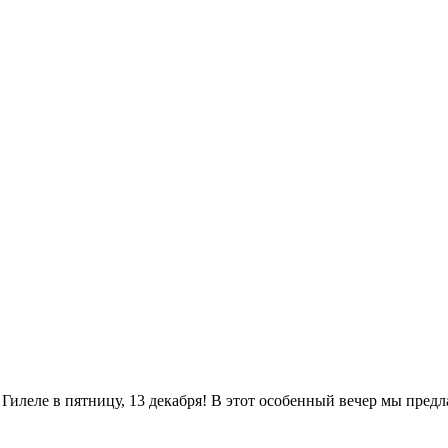
илеле в пятницу, 13 декабря! В этот особенный вечер мы предл