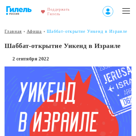
Поддержать
Гилель
Главная
Афиша
Шаббат-открытие Уикенд в Израиле
Шаббат-открытие Уикенд в Израиле
2 сентября 2022