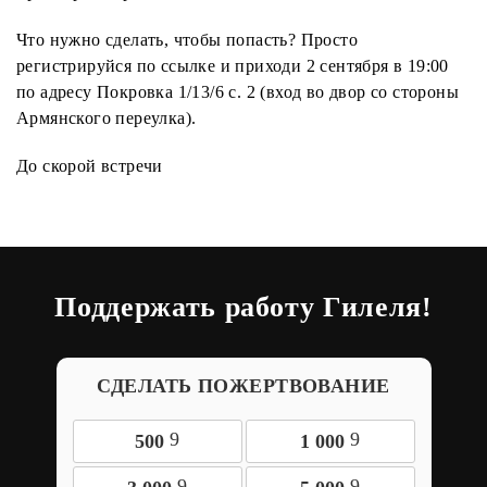
Что нужно сделать, чтобы попасть? Просто
регистрируйся по ссылке и приходи 2 сентября в 19:00
по адресу Покровка 1/13/6 с. 2 (вход во двор со стороны
Армянского переулка).
До скорой встречи️
Поддержать работу Гилеля!
СДЕЛАТЬ ПОЖЕРТВОВАНИЕ
9
9
500
1 000
9
9