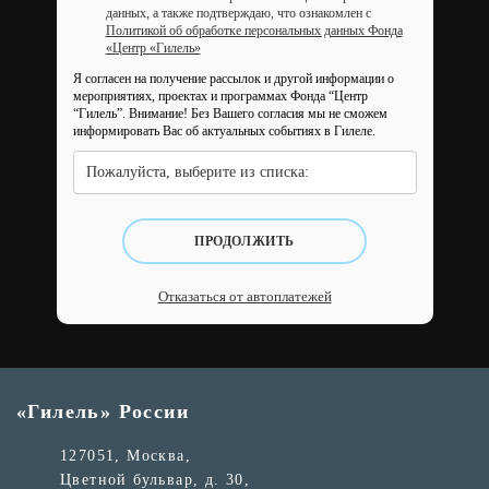
данных, а также подтверждаю, что ознакомлен с
Политикой об обработке персональных данных Фонда
«Центр «Гилель»
Я согласен на получение рассылок и другой информации о
мероприятиях, проектах и программах Фонда “Центр
“Гилель”.
Внимание! Без Вашего согласия мы не сможем
информировать Вас об актуальных событиях в Гилеле.
Пожалуйста, выберите из списка:
ПРОДОЛЖИТЬ
Отказаться от автоплатежей
«Гилель» России
127051, Москва,
Цветной бульвар, д. 30,