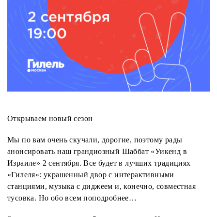
Открываем новый сезон
Мы по вам очень скучали, дорогие, поэтому рады
анонсировать наш грандиозный Шаббат «Уикенд в
Израиле» 2 сентября. Все будет в лучших традициях
«Гилеля»: украшенный двор с интерактивными
станциями, музыка с диджеем и, конечно, совместная
тусовка. Но обо всем поподробнее…