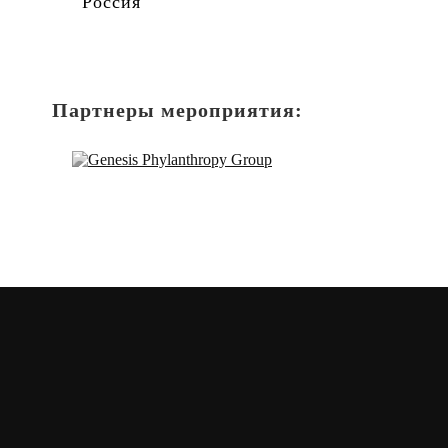
Россия
Партнеры мероприятия: