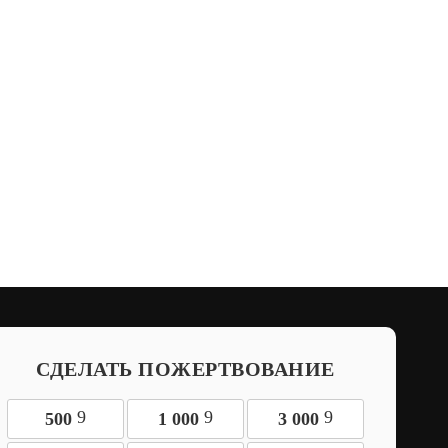
СДЕЛАТЬ ПОЖЕРТВОВАНИЕ
9
9
9
500
1 000
3 000