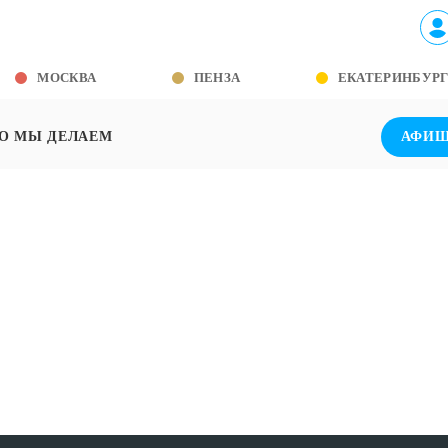
МОСКВА
ПЕНЗА
ЕКАТЕРИНБУР
О МЫ ДЕЛАЕМ
АФИ