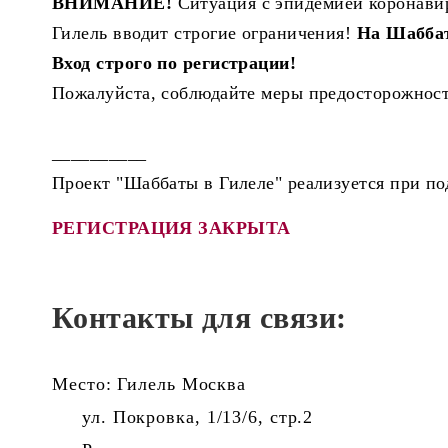
ВНИМАНИЕ!
Ситуация с эпидемией коронави
Гилель вводит строгие ограничения!
На Шаббат
Вход строго по регистрации!
Пожалуйста, соблюдайте меры предосторожности
__________
Проект "Шаббаты в Гилеле" реализуется при по
РЕГИСТРАЦИЯ ЗАКРЫТА
Контакты для связи:
Место: Гилель Москва
ул. Покровка, 1/13/6, стр.2