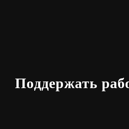
Поддержать раб