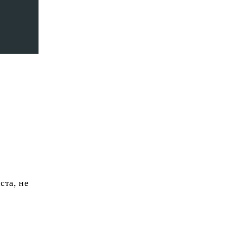
ста, не