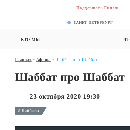
Поддержать Гилель
САНКТ-ПЕТЕРБУРГ
КТО МЫ
ЧТ
Главная
Афиша
Шаббат про Шаббат
Шаббат про Шаббат
23 октября 2020 19:30
#Шаббаты