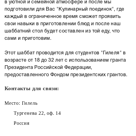
в уютной и семейной атмосфере и после мы
подготовили для Вас "Кулинарный поединок", где
каждый в ограниченное время сможет проявить
свои навыки в приготовлении блюд и после наш
шаббатний стол будет составлен из той еду, что
сами и приготовим.
Этот шаббат проводится для студентов "Гилеля" в
возрасте от 18 до 32 лет с использованием гранта
Президента Российской Федерации,
предоставленного Фондом президентских грантов.
Контакты для связи:
Место: Гилель
Тургенева 22, оф. 14
Россия