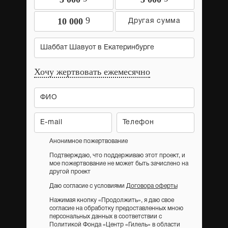
9
10 000
Шаббат Шавуот в Екатеринбурге
Хочу жертвовать ежемесячно
Анонимное пожертвование
Подтверждаю, что поддерживаю этот проект, и
мое пожертвование не может быть зачислено на
другой проект
Даю согласие с условиями
Договора оферты
Нажимая кнопку «Продолжить», я даю свое
согласие на обработку предоставленных мною
персональных данных в соответствии с
Политикой Фонда «Центр «Гилель» в области