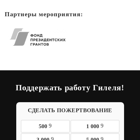
Партнеры мероприятия:
Поддержать работу Гилеля!
СДЕЛАТЬ ПОЖЕРТВОВАНИЕ
9
9
500
1 000
9
9
3 000
5 000