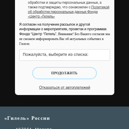
обработки и защиты персональных данных, а
также подтверждаю, что ознакомлен с
Политикой
об обработке персональных данных Фонда
«Центр «Гилель»
Я согласен на получение рассылок и другой
информации о мероприятиях, проектах и программах
Внимание! Без Вашего согласия мы
Фонда “Центр “Гилель”.
не сможем информировать Вас об актуальных событиях в
Гилеле.
Пожалуйста, выберите из списка:
ПРОДОЛЖИТЬ
Отказаться от автоплатежей
«Гилель» России