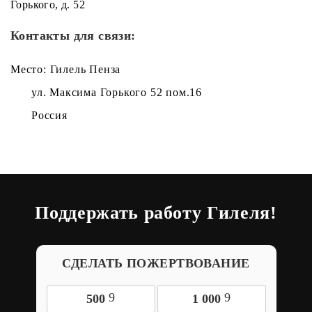
Горького, д. 52
Контакты для связи:
Место: Гилель Пенза
ул. Максима Горького 52 пом.16
Россия
Поддержать работу Гилеля!
СДЕЛАТЬ ПОЖЕРТВОВАНИЕ
9
9
500
1 000