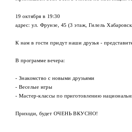
19 октября в 19:30
адрес: ул. Фрунзе, 45 (3 этаж, Гилель Хабаровск
К нам в гости придут наши друзья - представи
В программе вечера:
- Знакомство с новыми друзьями
- Веселые игры
- Мастер-классы по приготовлению национальн
Приходи, будет ОЧЕНЬ ВКУСНО!
____________________________