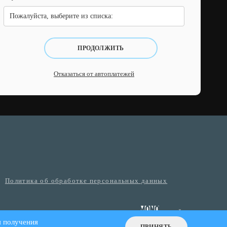
Пожалуйста, выберите из списка:
ПРОДОЛЖИТЬ
Отказаться от автоплатежей
Политика об обработке персональных данных
я получения