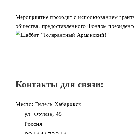
Мероприятие проходит с использованием грант
общества, предоставленного Фондом президент
Контакты для связи:
Место: Гилель Хабаровск
ул. Фрунзе, 45
Россия