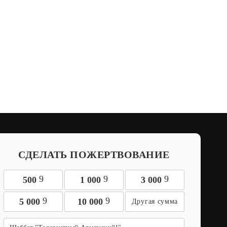
СДЕЛАТЬ ПОЖЕРТВОВАНИЕ
9
9
9
500
1 000
3 000
9
9
5 000
10 000