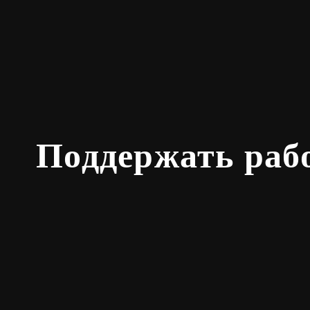
Поддержать раб