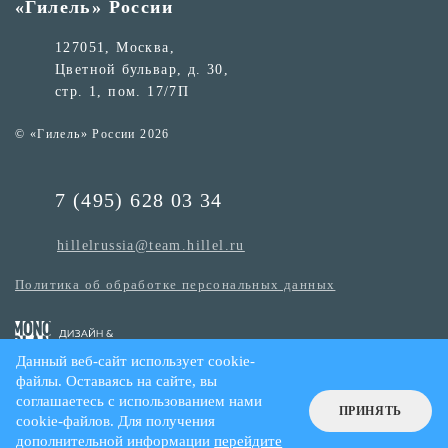
«Гилель» России
127051, Москва,
Цветной бульвар, д. 30,
стр. 1, пом. 17/7П
© «Гилель» России 2026
7 (495) 628 03 34
hillelrussia@team.hillel.ru
Политика об обработке персональных данных
Данный веб-сайт использует cookie-
файлы. Оставаясь на сайте, вы
соглашаетесь с использованием нами
ПРИНЯТЬ
cookie-файлов. Для получения
дополнительной информации
перейдите