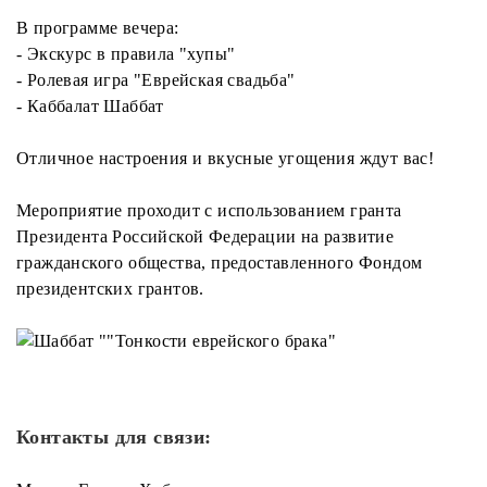
В программе вечера:
- Экскурс в правила "хупы"
- Ролевая игра "Еврейская свадьба"
- Каббалат Шаббат
Отличное настроения и вкусные угощения ждут вас!
Мероприятие проходит с использованием гранта
Президента Российской Федерации на развитие
гражданского общества, предоставленного Фондом
президентских грантов.
Контакты для связи: