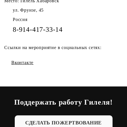
Место: Гилель Хабаровск
ул. Фрунзе, 45
Россия
8-914-417-33-14
Ссылки на мероприятие в социальных сетях:
Вконтакте
Поддержать работу Гилеля!
СДЕЛАТЬ ПОЖЕРТВОВАНИЕ