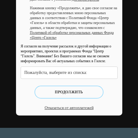
Нажимая кнопку «Продолжить», я даю свое согласие на
обработку предоставленных мною персональных
данных в соответствии с Политикой Фонда «Центр
«Гилель» в области обработки и защиты персональных
данных, а также подтверждаю, что ознакомлен с
Политикой об обработке персональных данных Фонда
«Центр «Гилель»
Я согласен на получение рассылок и другой информации о
мероприятиях, проектах и программах Фонда “Центр
“Гилель”.
Внимание! Без Вашего согласия мы не сможем
информировать Вас об актуальных событиях в Гилеле.
Пожалуйста, выберите из списка:
ПРОДОЛЖИТЬ
Отказаться от автоплатежей