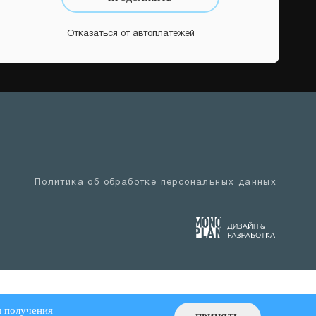
Отказаться от автоплатежей
Политика об обработке персональных данных
я получения