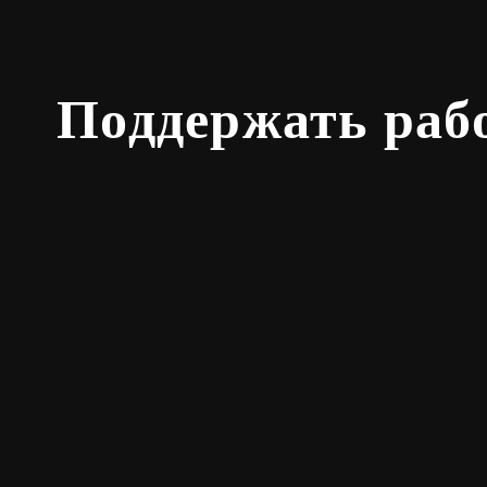
Поддержать раб