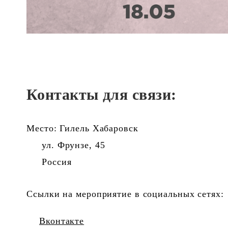
Контакты для связи:
Место: Гилель Хабаровск
ул. Фрунзе, 45
Россия
Ссылки на мероприятие в социальных сетях:
Вконтакте