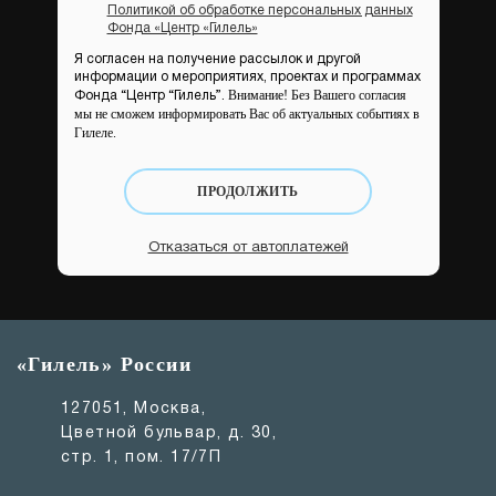
Политикой об обработке персональных данных
Фонда «Центр «Гилель»
Я согласен на получение рассылок и другой
информации о мероприятиях, проектах и программах
Внимание! Без Вашего согласия
Фонда “Центр “Гилель”.
мы не сможем информировать Вас об актуальных событиях в
Гилеле.
ПРОДОЛЖИТЬ
Отказаться от автоплатежей
«Гилель» России
127051, Москва,
Цветной бульвар, д. 30,
стр. 1, пом. 17/7П