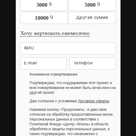
9
9
3000
5000
9
10000
Хочу жертвовать ежемесячно
Анонимное пожертвование
Подтверждаю, что поддерживаю этот проект, и
мое пожертвование не может быть зачислено на
другой проект
Даю согласие с условиями
Договора оферты
Нажимая кнопку «Продолжить», я даю свое
согласие на обработку предоставленных мною
персональных данных в соответствии с
Политикой Фонда «Центр «Гилель» в области
обработки и защиты персональных данных, а
также подтверждаю, что ознакомлен с