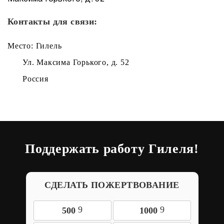
Контакты для связи:
Место: Гилель
Ул. Максима Горького, д. 52
Россия
Поддержать работу Гилеля!
СДЕЛАТЬ ПОЖЕРТВОВАНИЕ
9
9
500
1000