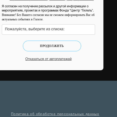
Я согласен на получение рассылок и другой информации о
мероприятиях, проектах и программах Фонда “Центр “Гилель”.
Внимание! Без Вашего согласия мы не сможем информировать Вас об
актуальных событиях в Гилеле.
Пожалуйста, выберите из списка:
ПРОДОЛЖИТЬ
Отказаться от автоплатежей
Политика об обработке персональных данных