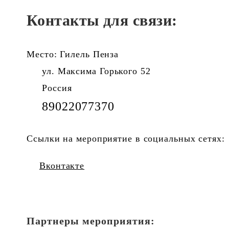
Контакты для связи:
Место: Гилель Пенза
ул. Максима Горького 52
Россия
89022077370
Ссылки на мероприятие в социальных сетях:
Вконтакте
Партнеры мероприятия: