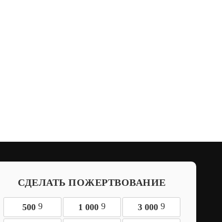
СДЕЛАТЬ ПОЖЕРТВОВАНИЕ
9
9
9
500
1 000
3 000