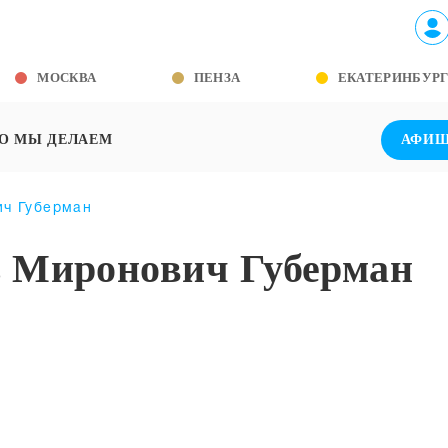
МОСКВА
ПЕНЗА
ЕКАТЕРИНБУР
О МЫ ДЕЛАЕМ
АФИ
ч Губерман
 Миронович Губерман