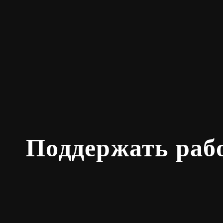
Поддержать раб