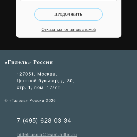
ПРОДОЛЖИТЬ
Отказаться от автоплатежей
«Гилель» России
127051, Москва,
Цветной бульвар, д. 30,
стр. 1, пом. 17/7П
© «Гилель» России 2026
7 (495) 628 03 34
hillelrussia@team.hillel.ru