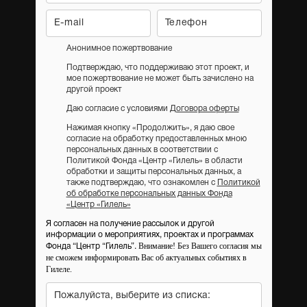
Анонимное пожертвование
Подтверждаю, что поддерживаю этот проект, и
мое пожертвование не может быть зачислено на
другой проект
Даю согласие с условиями
Договора оферты
Нажимая кнопку «Продолжить», я даю свое
согласие на обработку предоставленных мною
персональных данных в соответствии с
Политикой Фонда «Центр «Гилель» в области
обработки и защиты персональных данных, а
также подтверждаю, что ознакомлен с
Политикой
об обработке персональных данных Фонда
«Центр «Гилель»
Я согласен на получение рассылок и другой
информации о мероприятиях, проектах и программах
Внимание! Без Вашего согласия мы
Фонда “Центр “Гилель”.
не сможем информировать Вас об актуальных событиях в
Гилеле.
Пожалуйста, выберите из списка: