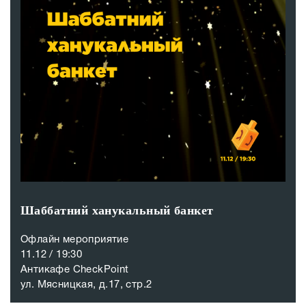
Шаббатний ханукальный банкет
Офлайн мероприятие
11.12 / 19:30
Антикафе CheckPoint
ул. Мясницкая, д.17, стр.2