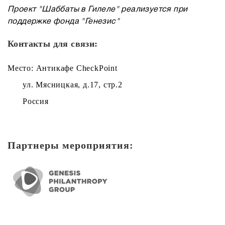
Проект "Шаббаты в Гилеле" реализуется при
поддержке фонда "Генезис"
Контакты для связи:
Место: Антикафе CheckPoint
ул. Мясницкая, д.17, стр.2
Россия
Партнеры мероприятия: