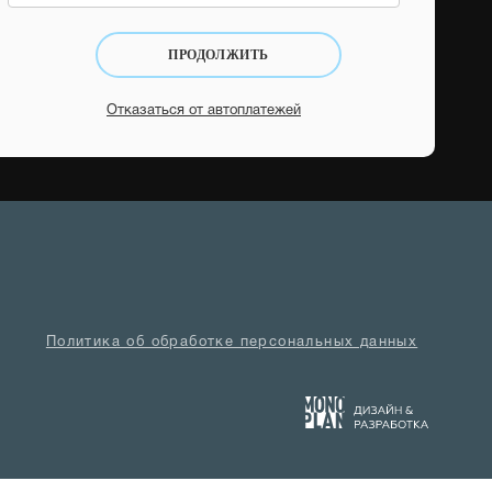
ПРОДОЛЖИТЬ
Отказаться от автоплатежей
Политика об обработке персональных данных