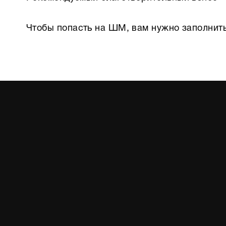
Чтобы попасть на ШМ, вам нужно заполнить