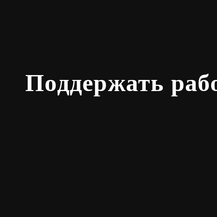
Поддержать раб