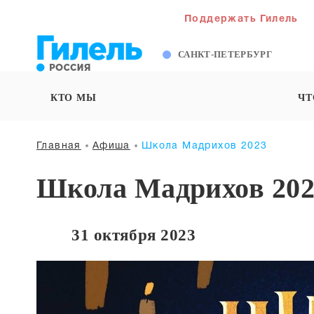
Поддержать Гилель
САНКТ-ПЕТЕРБУРГ
КТО МЫ
ЧТ
Главная
Афиша
Школа Мадрихов 2023
Школа Мадрихов 202
31 октября 2023