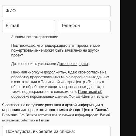
Анонимное пожертвование
Подтверждаю, что поддерживаю этот проект, и мое
пожертвование не может быть зачислено на другой
проект
Даю согласие с условиями
Договора оферты
Нажимая кнопку «Продолжить», я даю свое согласие на
обработку предоставленных мною персональных данных
в соответствии с Политикой Фонда «Центр «Гилель» в
области обработки и защиты персональных данных, а
также подтверждаю, что ознакомлен с
Политикой об
обработке персональных данных Фонда «Центр «Гилель»
Я согласен на получение рассылок и другой информации о
мероприятиях, проектах и программах Фонда “Центр “Гилель”.
Внимание! Без Вашего согласия мы не сможем информировать Вас об
актуальных событиях в Гилеле.
Пожалуйста, выберите из списка: