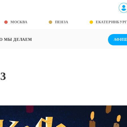
МОСКВА
ПЕНЗА
ЕКАТЕРИНБУР
О МЫ ДЕЛАЕМ
АФИ
3