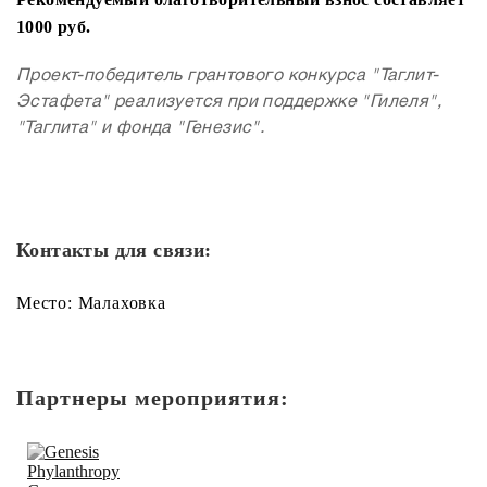
1000 руб.
Проект-победитель грантового конкурса "Таглит-
Эстафета" реализуется при поддержке "Гилеля",
"Таглита" и фонда "Генезис".
Контакты для связи:
Место: Малаховка
Партнеры мероприятия: