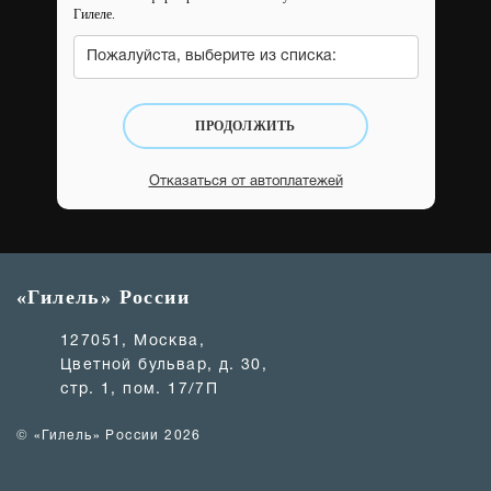
Гилеле.
Пожалуйста, выберите из списка:
ПРОДОЛЖИТЬ
Отказаться от автоплатежей
«Гилель» России
127051, Москва,
Цветной бульвар, д. 30,
стр. 1, пом. 17/7П
© «Гилель» России 2026