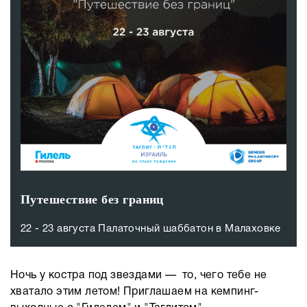
Путешествие без границ
22 - 23 августа Палаточный шаббатон в Малаховке
Ночь у костра под звездами — то, чего тебе не
хватало этим летом! Приглашаем на кемпинг-