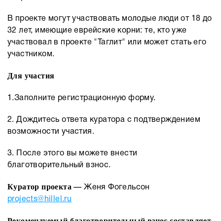
В проекте могут участвовать молодые люди от 18 до
32 лет, имеющие еврейские корни: те, кто уже
участвовал в проекте "Таглит" или может стать его
участником.
Для участия
1.Заполните регистрационную форму.
2. Дождитесь ответа куратора с подтверждением
возможности участия.
3. После этого вы можете внести
благотворительный взнос.
Куратор проекта
— Женя Фогельсон
projects@hillel.ru
Рекомендуемый благотворительный взнос составляет