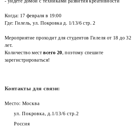
- уйдете домой с техниками развития креативности
Когда: 17 февраля в 19:00
Где: Гилель, ул. Покровка д. 1/13/6 стр. 2
Мероприятие проходит для студентов Гилеля от 18 до 32
лет.
Количество мест
всего 20
, поэтому спешите
зарегистрироваться!
Контакты для связи:
Место: Москва
ул. Покровка, д.1/13/6 стр.2
Россия