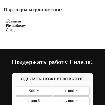
Партнеры мероприятия:
Поддержать работу Гилеля!
СДЕЛАТЬ ПОЖЕРТВОВАНИЕ
9
9
500
1 000
9
9
3 000
5 000