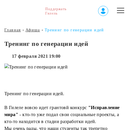
Поддержать
Гилель
Главная
Афиша
Тренинг по генерации идей
Тренинг по генерации идей
17 февраля 2021 19:00
Тренинг по генерации идей.
В Гилеле вовсю идет грантовй конкурс
"Исправление
мира"
- кто-то уже подал свои социальные проекты, а
кто-то находится в стадии разработки идей.
Мы очень рады, что наши студенты так трепетно