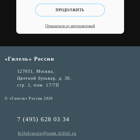
ПРОДОЛЖИТЬ
Отказаться от автоплатежей
«Гилель» России
127051, Москва,
Цветной бульвар, д. 30,
стр. 1, пом. 17/7П
© «Гилель» России 2026
7 (495) 628 03 34
hillelrussia@team.hillel.ru