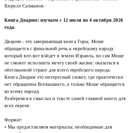
Кирилл Сахманов.
Книга Дварим: изучаем с 12 июля по 4 октября 2026
года.
Дварим - это завершающая книга Торы. Моше
обращается с финальной речь к еврейскому народу
который вот-вот войдет в землю Израиль, но сам Моше
не сможет исполнить мечту своей жизни: оказаться в
обетованной стране для всего еврейского народа.
Книга Дварим это интересный сюжет, где практически
нет обращения Всевышнего, а только Моше обращается
ко всему народу.
Разберемся в смыслах и тексте самой главной книги для
всех евреев
Формат:
• Мы предоставляем материалы, необходимые для