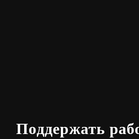
Поддержать раб