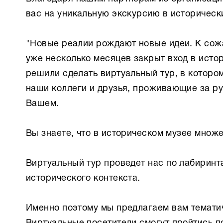
вас на уникальную экскурсию в историчес
"Новые реалии рождают новые идеи. К сожа
уже несколько месяцев закрыт вход в исто
решили сделать виртуальный тур, в котором
наши коллеги и друзья, проживающие за ру
Вашем.
Вы знаете, что в историческом музее множ
Виртуальный тур проведет нас по лабиринта
исторического контекста.
Именно поэтому мы предлагаем вам темати