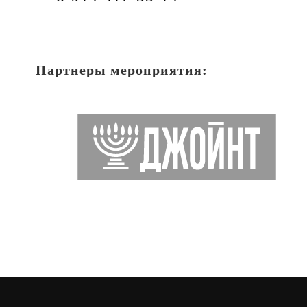
Партнеры мероприятия: