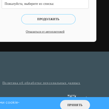
Пожалуйста, выберите из списка:
ПРОДОЛЖИТЬ
Отказаться от автоплатежей
Политика об обработке персональных данных
ми cookie-
ПРИНЯТЬ