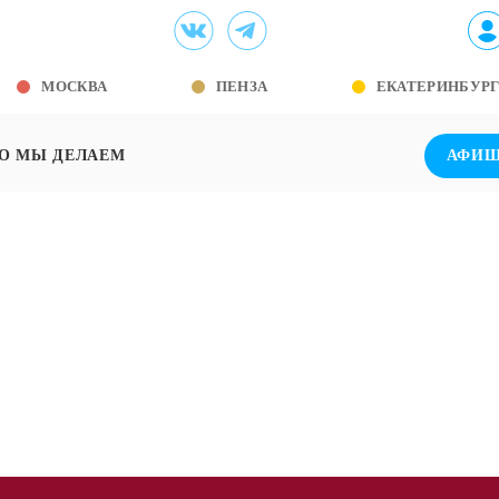
МОСКВА
ПЕНЗА
ЕКАТЕРИНБУР
О МЫ ДЕЛАЕМ
АФИ