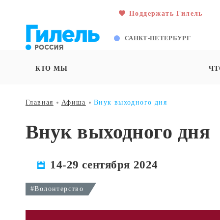
Поддержать Гилель
САНКТ-ПЕТЕРБУРГ
КТО МЫ
ЧТ
Главная
Афиша
Внук выходного дня
Внук выходного дня
14-29 сентября 2024
#Волонтерство