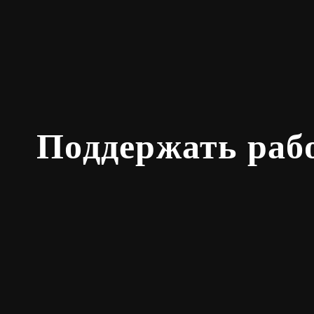
Поддержать раб