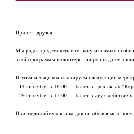
Привет, друзья!
Мы рады представить вам одну из самых особе
этой программы волонтеры сопровождают наших
В этом месяце мы планируем следующие мероп
- 14 сентября в 18:00 — балет в трех актах "Ко
- 29 сентября в 13:00 — балет в двух действиях
Присоединяйтесь к нам для незабываемых впеча