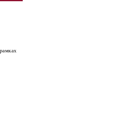
 рамках