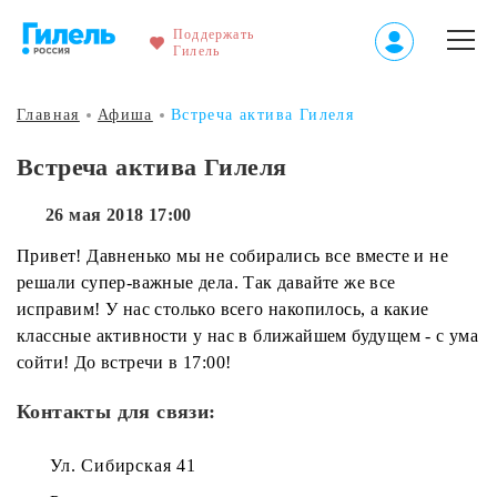
Поддержать
Гилель
Главная
Афиша
Встреча актива Гилеля
Встреча актива Гилеля
26 мая 2018 17:00
Привет! Давненько мы не собирались все вместе и не
решали супер-важные дела. Так давайте же все
исправим! У нас столько всего накопилось, а какие
классные активности у нас в ближайшем будущем - с ума
сойти! До встречи в 17:00!
Контакты для связи:
Ул. Сибирская 41