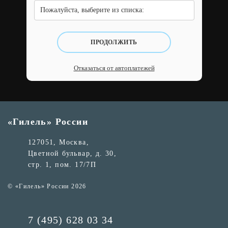
Пожалуйста, выберите из списка:
ПРОДОЛЖИТЬ
Отказаться от автоплатежей
«Гилель» России
127051, Москва,
Цветной бульвар, д. 30,
стр. 1, пом. 17/7П
© «Гилель» России 2026
7 (495) 628 03 34