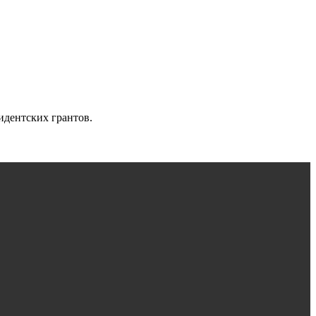
идентских грантов.