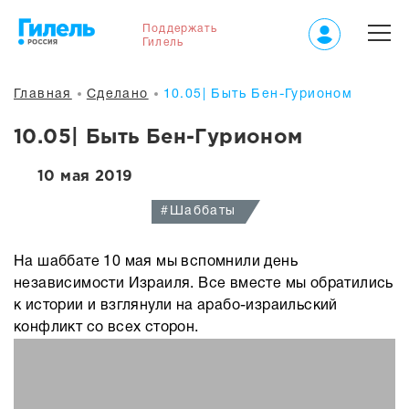
Поддержать
Гилель
Главная
Сделано
10.05| Быть Бен-Гурионом
10.05| Быть Бен-Гурионом
10 мая 2019
#Шаббаты
На шаббате 10 мая мы вспомнили день
независимости Израиля. Все вместе мы обратились
к истории и взглянули на арабо-израильский
конфликт со всех сторон.