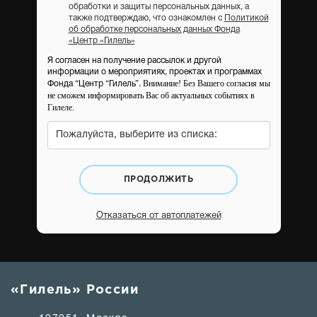
обработки и защиты персональных данных, а
также подтверждаю, что ознакомлен с
Политикой
об обработке персональных данных Фонда
«Центр «Гилель»
Я согласен на получение рассылок и другой
информации о мероприятиях, проектах и программах
Внимание! Без Вашего согласия мы
Фонда “Центр “Гилель”.
не сможем информировать Вас об актуальных событиях в
Гилеле.
Пожалуйста, выберите из списка:
ПРОДОЛЖИТЬ
Отказаться от автоплатежей
«Гилель» России