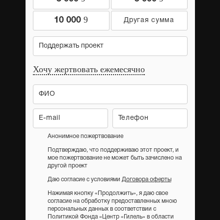
9
10 000
Поддержать проект
Хочу жертвовать ежемесячно
Анонимное пожертвование
Подтверждаю, что поддерживаю этот проект, и
мое пожертвование не может быть зачислено на
другой проект
Даю согласие с условиями
Договора оферты
Нажимая кнопку «Продолжить», я даю свое
согласие на обработку предоставленных мною
персональных данных в соответствии с
Политикой Фонда «Центр «Гилель» в области