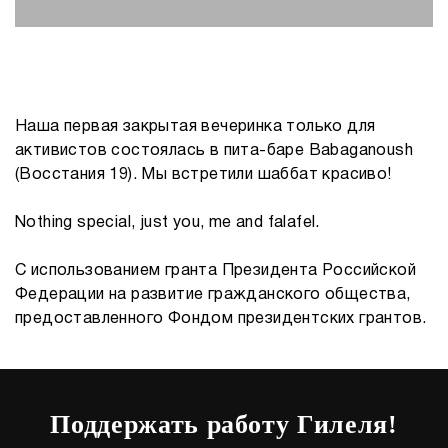
Наша первая закрытая вечеринка только для
активистов состоялась в пита-баре Babaganoush
(Восстания 19). Мы встретили шаббат красиво!
Nothing special, just you, me and falafel.
C использованием гранта Президента Российской
Федерации на развитие гражданского общества,
предоставленного Фондом президентских грантов.
Поддержать работу Гилеля!