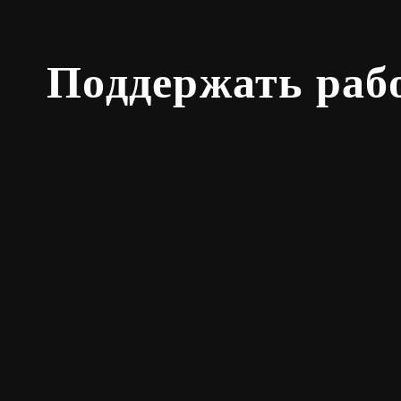
Поддержать раб