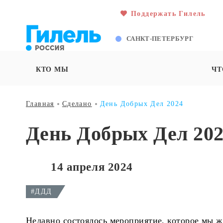
Поддержать Гилель
САНКТ-ПЕТЕРБУРГ
КТО МЫ
ЧТ
Главная
Сделано
День Добрых Дел 2024
День Добрых Дел 20
14 апреля 2024
#ДДД
Недавно состоялось мероприятие, которое мы ж