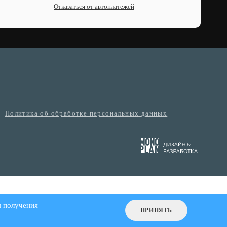
Отказаться от автоплатежей
Политика об обработке персональных данных
я получения
ПРИНЯТЬ