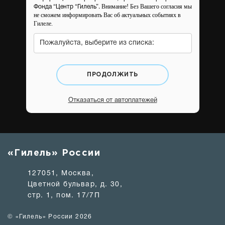
Внимание! Без Вашего согласия мы
Фонда “Центр “Гилель”.
не сможем информировать Вас об актуальных событиях в
Гилеле.
Пожалуйста, выберите из списка:
ПРОДОЛЖИТЬ
Отказаться от автоплатежей
«Гилель» России
127051, Москва,
Цветной бульвар, д. 30,
стр. 1, пом. 17/7П
© «Гилель» России 2026