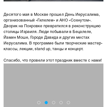
Десятого мая в Москве прошел День Иерусалима,
организованный «Гилелем» и АНО «Сохнутом».
Дворик на Покровке превратился в реконструкцию
столицы Израиля. Люди побывали в Бецалеле,
Йамин Моше, Городе Давида и других местах
Иерусалима. В программе были творческие мастер-
классы, лекции, stand up, танцы и концерт.
Спасибо, что провели этот праздник вместе с нами!