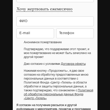
Хочу жертвовать ежемесячно
Анонимное пожертвование
Подтверждаю, что поддерживаю этот проект, и
мое пожертвование не может быть зачислено на
другой проект
Даю согласие с условиями
Договора оферты
Нажимая кнопку «Продолжить», я даю свое
согласие на обработку предоставленных мною
персональных данных в соответствии с
Политикой Фонда «Центр «Гилель» в области
обработки и защиты персональных данных, а
также подтверждаю, что ознакомлен с
Политикой
об обработке персональных данных Фонда
«Центр «Гилель»
Я согласен на получение рассылок и другой
информации о мероприятиях, проектах и программах