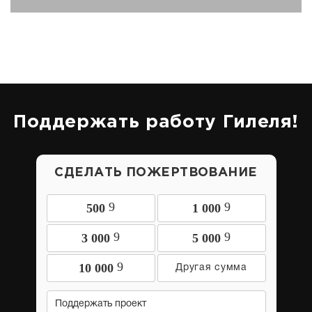
Поддержать работу Гилеля!
СДЕЛАТЬ ПОЖЕРТВОВАНИЕ
9
9
500
1 000
9
9
3 000
5 000
9
10 000
Поддержать проект