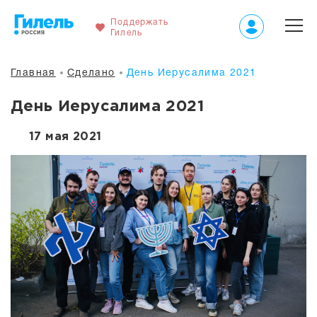
Поддержать
Гилель
Главная
Сделано
День Иерусалима 2021
День Иерусалима 2021
17 мая 2021