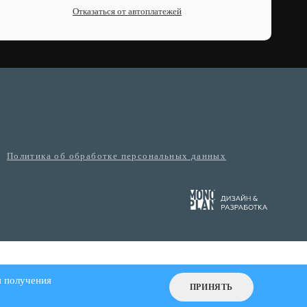
Отказаться от автоплатежей
Политика об обработке персональных данных
я получения
ПРИНЯТЬ