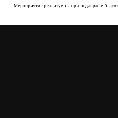
Мероприятие реализуется при поддержке благо