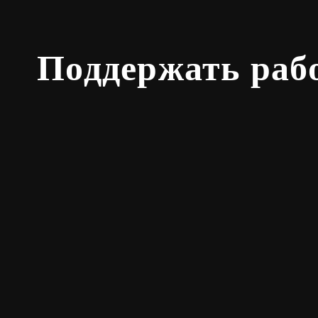
Поддержать раб