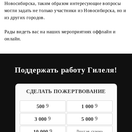
Новосибирска, таким образом интересующие вопросы
могли задать не только участники из Новосибирска, но и
из других городов.
Рады видеть вас на наших мероприятиях оффлайн и
онлайн.
Поддержать работу Гилеля!
СДЕЛАТЬ ПОЖЕРТВОВАНИЕ
9
9
500
1 000
9
9
3 000
5 000
9
10 000