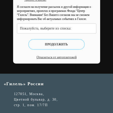
Я согласен на получение рассылок и другой информации о
мероприятиях, проектах и программах Фонда “Центр
“Гилель”.
Внимание! Без Вашего согласия мы не сможем
информировать Вас об актуальных событиях в Гилеле.
Пожалуйста, выберите из списка:
ПРОДОЛЖИТЬ
Отказаться от автоплатежей
«Гилель» России
127051, Москва,
Цветной бульвар, д. 30,
стр. 1, пом. 17/7П