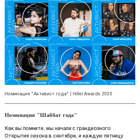
Номинация "Активист года" | Hillel Awards 2020
Номинация "Шаббат года"
Как вы помните, мы начали с грандиозного
Открытия сезона в сентябре, и каждую пятницу