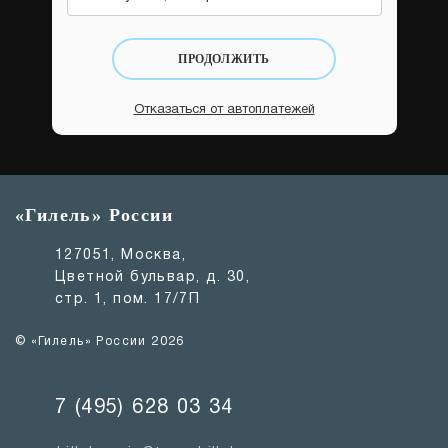
ПРОДОЛЖИТЬ
Отказаться от автоплатежей
«Гилель» России
127051, Москва,
Цветной бульвар, д. 30,
стр. 1, пом. 17/7П
© «Гилель» России 2026
7 (495) 628 03 34