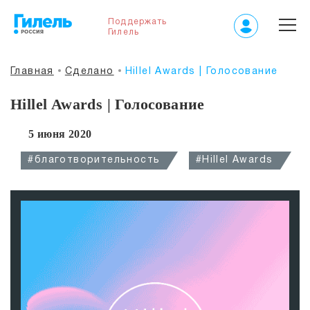
Поддержать
Гилель
Главная
Сделано
Hillel Awards | Голосование
Hillel Awards | Голосование
5 июня 2020
#благотворительность
#Hillel Awards