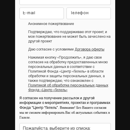
Анонимное пожертвование
Подтверждаю, что поддерживаю этот проект, и
мое пожертвование не может быть зачислено на
другой проект
Даю согласие с условиями
Договора оферты
Нажимая кнопку «Продолжить», я даю свое
согласие на обработку предоставленных мною
персональных данных в соответствии с
Политикой Фонда «Центр «Гилель» в области
обработки и защиты персональных данных, а
также подтверждаю, что ознакомлен с
Политикой об обработке персональных данных
Фонда «Центр «Гилель»
Я согласен на получение рассылок и другой
информации о мероприятиях, проектах и программах
Внимание! Без Вашего согласия
Фонда “Центр “Гилель”.
мы не сможем информировать Вас об актуальных событиях в
Гилеле.
Пожалуйста, выберите из списка: