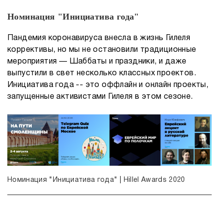
Номинация "Инициатива года"
Пандемия коронавируса внесла в жизнь Гилеля
коррективы, но мы не остановили традиционные
мероприятия — Шаббаты и праздники, и даже
выпустили в свет несколько классных проектов.
Инициатива года -- это оффлайн и онлайн проекты,
запущенные активистами Гилеля в этом сезоне.
Номинация "Инициатива года" | Hillel Awards 2020