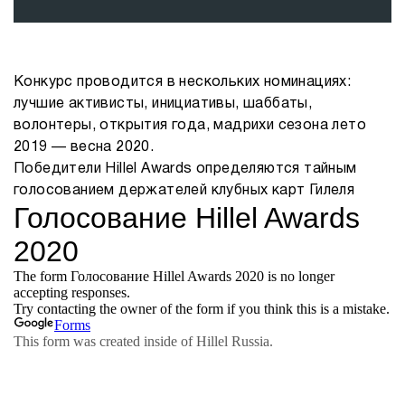
Конкурс проводится в нескольких номинациях:
лучшие активисты, инициативы, шаббаты,
волонтеры, открытия года, мадрихи сезона лето
2019 — весна 2020.
Победители Hillel Awards определяются тайным
голосованием держателей клубных карт Гилеля