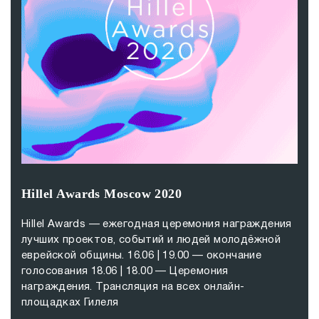
Hillel Awards Moscow 2020
Hillel Awards — ежегодная церемония награждения
лучших проектов, событий и людей молодёжной
еврейской общины. 16.06 | 19.00 — окончание
голосования 18.06 | 18.00 — Церемония
награждения. Трансляция на всех онлайн-
площадках Гилеля