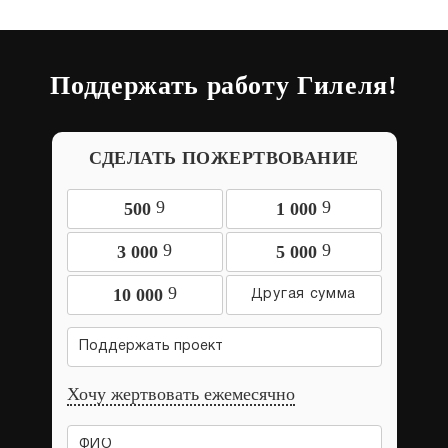
Поддержать работу Гилеля!
СДЕЛАТЬ ПОЖЕРТВОВАНИЕ
9
9
500
1 000
9
9
3 000
5 000
9
10 000
Поддержать проект
Хочу жертвовать ежемесячно