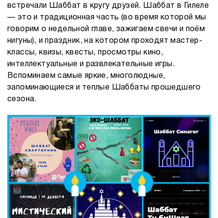
встречали Шаббат в кругу друзей. Шаббат в Гилеле
— это и традиционная часть (во время которой мы
говорим о недельной главе, зажигаем свечи и поём
нигуны), и праздник, на котором проходят мастер-
классы, квизы, квесты, просмотры кино,
интеллектуальные и развлекательные игры.
Вспоминаем самые яркие, многолюдные,
запоминающиеся и теплые Шаббаты прошедшего
сезона.