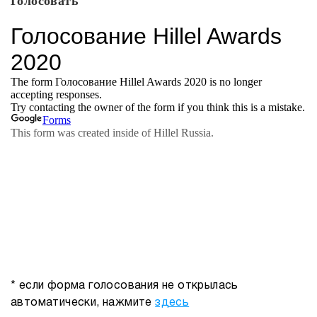
Голосовать
* если форма голосования не открылась
автоматически, нажмите
здесь