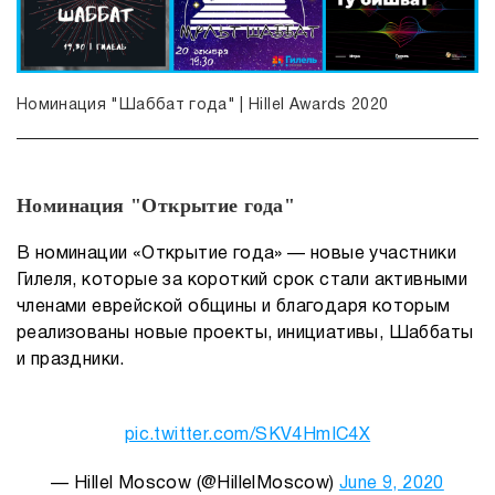
Номинация "Шаббат года" | Hillel Awards 2020
Номинация "Открытие года"
В номинации «Открытие года» — новые участники
Гилеля, которые за короткий срок стали активными
членами еврейской общины и благодаря которым
реализованы новые проекты, инициативы, Шаббаты
и праздники.
pic.twitter.com/SKV4HmIC4X
— Hillel Moscow (@HillelMoscow)
June 9, 2020